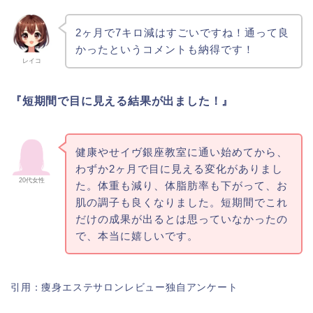
2ヶ月で7キロ減はすごいですね！通って良
かったというコメントも納得です！
レイコ
『短期間で目に見える結果が出ました！』
健康やせイヴ銀座教室に通い始めてから、
わずか2ヶ月で目に見える変化がありまし
20代女性
た。体重も減り、体脂肪率も下がって、お
肌の調子も良くなりました。短期間でこれ
だけの成果が出るとは思っていなかったの
で、本当に嬉しいです。
引用：痩身エステサロンレビュー独自アンケート