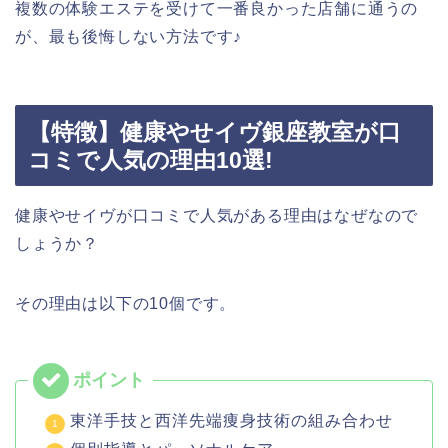
複数の体験エステを受けて一番良かった店舗に通うの
が、最も後悔しない方法です♪
【特徴】健康やせイヴ銀座教室が口
コミで人気の理由10選!
健康やせイヴが口コミで人気がある理由はなぜなので
しょうか？
その理由は以下の10個です。
東洋手技と西洋先端痩身技術の組み合わせ