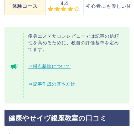
4.4
体験コース
初心者にも優しい体
痩身エステサロンレビューでは記事の信頼
性を高めるために、独自の評価基準を定め
てます。
⇒採点基準について
⇒記事作成の基本方針
健康やせイヴ銀座教室の口コミ