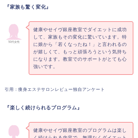
『家族も驚く変化』
健康やせイヴ銀座教室でダイエットに成功
して、家族もその変化に驚いています。特
50代女性
に娘から「若くなったね！」と言われるの
が嬉しくて、もっと頑張ろうという気持ち
になります。教室でのサポートがとても心
強いです。
引用：痩身エステサロンレビュー独自アンケート
『楽しく続けられるプログラム』
健康やせイヴ銀座教室のプログラムは楽し
く続けられる内容で、無理なくダイエット