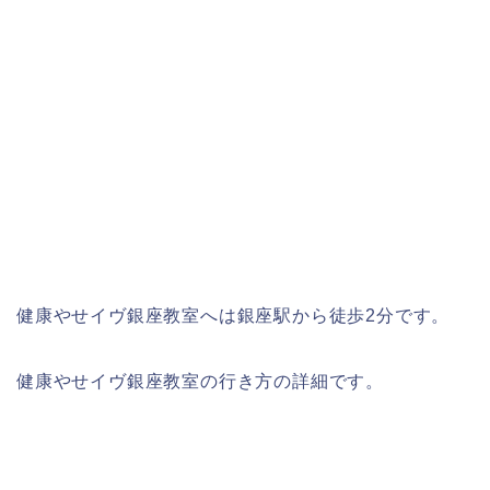
健康やせイヴ銀座教室へは銀座駅から徒歩2分です。
健康やせイヴ銀座教室の行き方の詳細です。