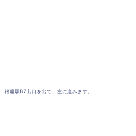
銀座駅B7出口を出て、左に進みます。