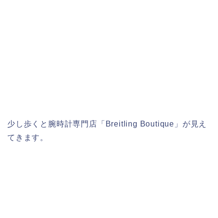
少し歩くと腕時計専門店「Breitling Boutique」が見え
てきます。