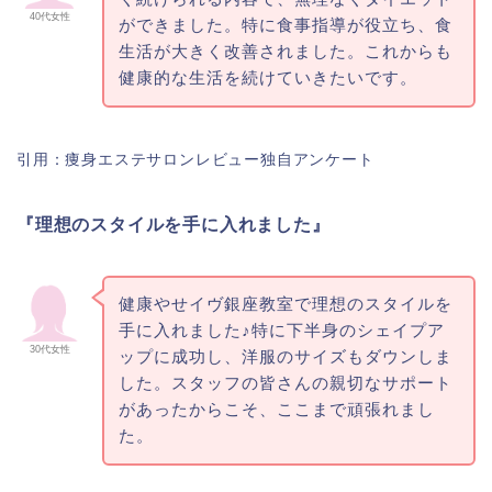
40代女性
ができました。特に食事指導が役立ち、食
生活が大きく改善されました。これからも
健康的な生活を続けていきたいです。
引用：痩身エステサロンレビュー独自アンケート
『理想のスタイルを手に入れました』
健康やせイヴ銀座教室で理想のスタイルを
手に入れました♪特に下半身のシェイプア
30代女性
ップに成功し、洋服のサイズもダウンしま
した。スタッフの皆さんの親切なサポート
があったからこそ、ここまで頑張れまし
た。