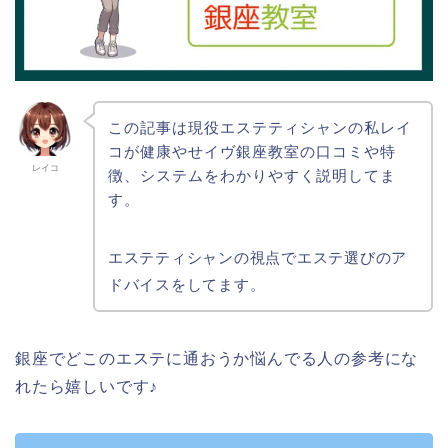
この記事は現役エステティシャンの私レイ
コが健康やせイヴ銀座教室の口コミや特
レイコ
徴、システムをわかりやすく説明してま
す。
エステティシャンの視点でエステ選びのア
ドバイスをしてます。
銀座でどこのエステに通おうか悩んでる人の参考にな
れたら嬉しいです♪