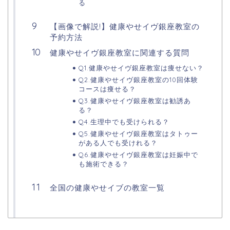
る
【画像で解説!】健康やせイヴ銀座教室の
予約方法
健康やせイヴ銀座教室に関連する質問
Q1.健康やせイヴ銀座教室は痩せない？
Q2.健康やせイヴ銀座教室の10回体験
コースは痩せる？
Q3.健康やせイヴ銀座教室は勧誘あ
る？
Q4.生理中でも受けられる？
Q5.健康やせイヴ銀座教室はタトゥー
がある人でも受けれる？
Q6.健康やせイヴ銀座教室は妊娠中で
も施術できる？
全国の健康やせイブの教室一覧