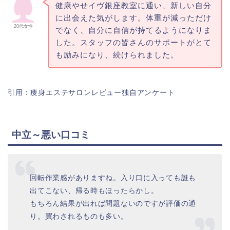
健康やせイヴ銀座教室に通い、新しい自分
に出会えた気がします。体重が減っただけ
20代女性
でなく、自分に自信が持てるようになりま
した。スタッフの皆さんのサポートがとて
も励みになり、続けられました。
引用：痩身エステサロンレビュー独自アンケート
中立～悪い口コミ
回転作業感がありますね。入り口に入っても誰も
出てこない、帰る時もほったらかし。
もちろん結果が出れば問題ないのですが評価の通
り。買わされるものも多い。