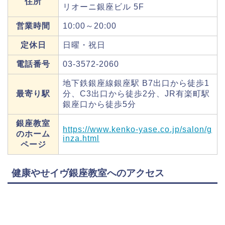
住所
リオーニ銀座ビル 5F
営業時間
10:00～20:00
定休日
日曜・祝日
電話番号
03-3572-2060
地下鉄銀座線銀座駅 B7出口から徒歩1
最寄り駅
分、C3出口から徒歩2分、JR有楽町駅
銀座口から徒歩5分
銀座教室
https://www.kenko-yase.co.jp/salon/g
のホーム
inza.html
ページ
健康やせイヴ銀座教室へのアクセス