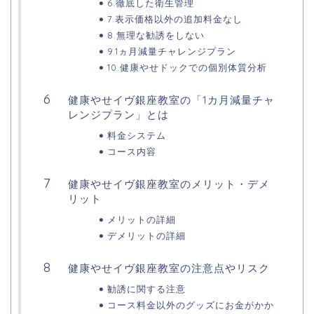
6.徹底した衛生管理
7.表示価格以外の追加料金なし
8.無理な勧誘をしない
9.1ヵ月減量チャレンジプラン
10.健康やせドックでの個別体質分析
健康やせイヴ銀座教室の「1カ月減量チャ
レンジプラン」とは
料金システム
コース内容
健康やせイヴ銀座教室のメリット・デメ
リット
メリットの詳細
デメリットの詳細
健康やせイヴ銀座教室の注意点やリスク
勧誘に関する注意
コース料金以外のグッズにお金がかか