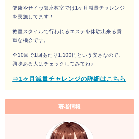
健康やせイヴ銀座教室では1ヶ月減量チャレンジ
を実施してます！
教室スタイルで行われるエステを体験出来る貴
重な機会です。
全10回で1回あたり1,100円という安さなので、
興味ある人はチェックしてみてね♪
⇒1ヶ月減量チャレンジの詳細はこちら
著者情報