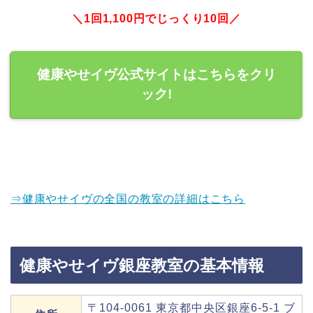
＼1回1,100円でじっくり10回／
健康やせイヴ公式サイトはこちらをクリ
ック!
⇒健康やせイヴの全国の教室の詳細はこちら
健康やせイヴ銀座教室の基本情報
〒104-0061 東京都中央区銀座6-5-1 ブ