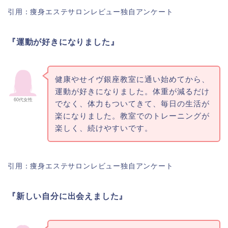
引用：痩身エステサロンレビュー独自アンケート
『運動が好きになりました』
健康やせイヴ銀座教室に通い始めてから、
運動が好きになりました。体重が減るだけ
60代女性
でなく、体力もついてきて、毎日の生活が
楽になりました。教室でのトレーニングが
楽しく、続けやすいです。
引用：痩身エステサロンレビュー独自アンケート
『新しい自分に出会えました』