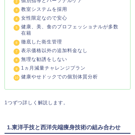
個別指導とパーソナルケア
教室システムを採用
女性限定なので安心
健康、美、食のプロフェッショナルが多数
在籍
徹底した衛生管理
表示価格以外の追加料金なし
無理な勧誘をしない
1ヵ月減量チャレンジプラン
健康やせドックでの個別体質分析
1つずつ詳しく解説します。
1.東洋手技と西洋先端痩身技術の組み合わせ