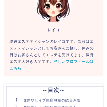
レイコ
現役エステティシャンのレイコです。普段はエ
ステティシャンとしてお客さんに接し、休みの
日はお客さんとしてエステを受けてます。痩身
エステ大好き人間です。
詳しいプロフィールは
こちら
～目次～
健康やせイブ銀座教室の総合評価