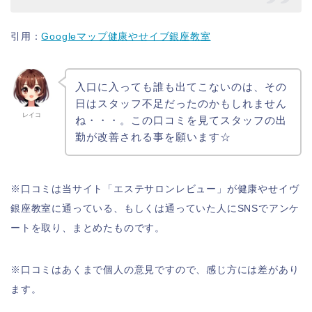
引用：
Googleマップ健康やせイブ銀座教室
入口に入っても誰も出てこないのは、その
日はスタッフ不足だったのかもしれません
レイコ
ね・・・。この口コミを見てスタッフの出
勤が改善される事を願います☆
※口コミは当サイト「エステサロンレビュー」が健康やせイヴ
銀座教室に通っている、もしくは通っていた人にSNSでアンケ
ートを取り、まとめたものです。
※口コミはあくまで個人の意見ですので、感じ方には差があり
ます。