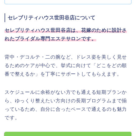
セレブリティハウス世田谷店について
セレブリティハウス世田谷店は、花嫁のために設計さ
れたブライダル専門エステサロンです。
背中・デコルテ・二の腕など、ドレス姿を美しく見せ
るためのケアが中心で、挙式に向けて「どこをどの順
番で整えるか」を丁寧にサポートしてもらえます。
スケジュールに余裕がない方でも通える短期プランか
ら、ゆっくり整えたい方向けの長期プログラムまで揃
っているため、自分に合ったペースで通えるのも魅力
です。