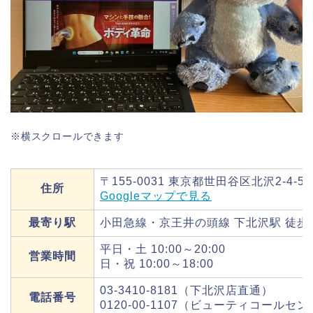
※横スクロールできます
〒155-0031 東京都世田谷区北沢2-4-5 mo
住所
Googleマップで見る
最寄り駅
小田急線・京王井の頭線 下北沢駅 徒歩
平日・土 10:00～20:00
営業時間
日・祝 10:00～18:00
03-3410-8181（下北沢店直通）
電話番号
0120-00-1107（ビューティコールセ