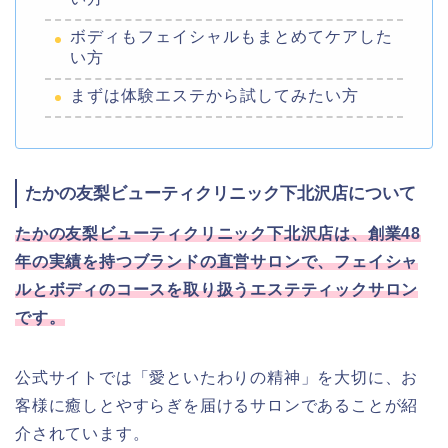
ボディもフェイシャルもまとめてケアした
い方
まずは体験エステから試してみたい方
たかの友梨ビューティクリニック下北沢店について
たかの友梨ビューティクリニック下北沢店は、創業48
年の実績を持つブランドの直営サロンで、フェイシャ
ルとボディのコースを取り扱うエステティックサロン
です。
公式サイトでは「愛といたわりの精神」を大切に、お
客様に癒しとやすらぎを届けるサロンであることが紹
介されています。