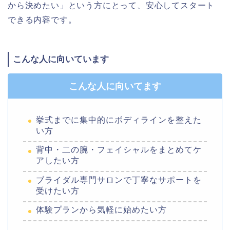
から決めたい」という方にとって、安心してスタート
できる内容です。
こんな人に向いています
こんな人に向いてます
挙式までに集中的にボディラインを整えた
い方
背中・二の腕・フェイシャルをまとめてケ
アしたい方
ブライダル専門サロンで丁寧なサポートを
受けたい方
体験プランから気軽に始めたい方