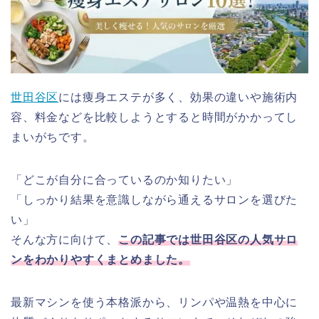
世田谷区
には痩身エステが多く、効果の違いや施術内
容、料金などを比較しようとすると時間がかかってし
まいがちです。
「どこが自分に合っているのか知りたい」
「しっかり結果を意識しながら通えるサロンを選びた
い」
そんな方に向けて、
この記事では世田谷区の人気サロ
ンをわかりやすくまとめました。
最新マシンを使う本格派から、リンパや温熱を中心に