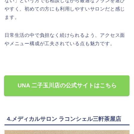
ない」という方でも相談しながら最適なプランを選び
やすく、初めての方にも利用しやすいサロンだと感じ
ます。
日常生活の中で負担なく続けられるよう、アクセス面
やメニュー構成が工夫されている点も魅力です。
UNA 二子玉川店の公式サイトはこちら
4.メディカルサロン ラコンシェル三軒茶屋店