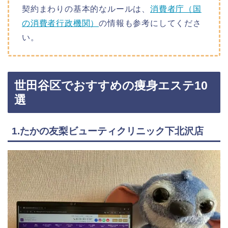
契約まわりの基本的なルールは、
消費者庁（国
の消費者行政機関）
の情報も参考にしてくださ
い。
世田谷区でおすすめの痩身エステ10
選
1.たかの友梨ビューティクリニック下北沢店