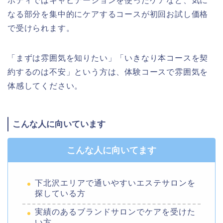
ボディではキャビテーションを使ったケアなど、気に
なる部分を集中的にケアするコースが初回お試し価格
で受けられます。
「まずは雰囲気を知りたい」「いきなり本コースを契
約するのは不安」という方は、体験コースで雰囲気を
体感してください。
こんな人に向いています
こんな人に向いてます
下北沢エリアで通いやすいエステサロンを
探している方
実績のあるブランドサロンでケアを受けた
い方