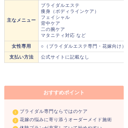
ブライダルエステ
痩身（ボディラインケア）
フェイシャル
主なメニュー
背中ケア
二の腕ケア
マタニティ対応 など
女性専用
○（ブライダルエステ専門・花嫁向け）
支払い方法
公式サイトに記載なし
おすすめポイント
ブライダル専門ならではのケア
花嫁の悩みに寄り添うオーダーメイド施術
体験プランが充実していて始めやすい