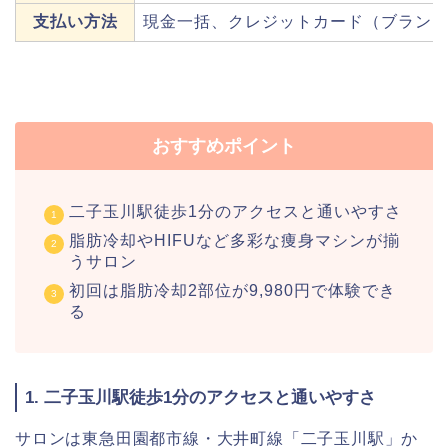
支払い方法
現金一括、クレジットカード（ブラン
おすすめポイント
二子玉川駅徒歩1分のアクセスと通いやすさ
脂肪冷却やHIFUなど多彩な痩身マシンが揃
うサロン
初回は脂肪冷却2部位が9,980円で体験でき
る
1. 二子玉川駅徒歩1分のアクセスと通いやすさ
サロンは東急田園都市線・大井町線「二子玉川駅」か