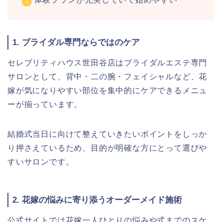
1. ブライダル専門ならではのケア
セレブリティハウス世田谷店はブライダルエステ専門
サロンとして、背中・二の腕・フェイシャルなど、花
嫁が気になりやすい部位を集中的にケアできるメニュ
ーが揃っています。
結婚式当日に向けて整えていきたいポイントをしっか
り押さえているため、目的が明確な方にとって選びや
すいサロンです。
2. 花嫁の悩みに寄り添うオーダーメイド施術
公式サイトでは花嫁一人ひとりの悩みや式までのスケ