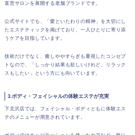
直営サロンを展開する老舗ブランドです。
公式サイトでも、「愛といたわりの精神」を大切にし
たエステティックを掲げており、一人ひとりに寄り添
うケアを目指しています。
技術だけでなく、癒しややすらぎも重視したコンセプ
トなので、「しっかり結果も欲しいけれど、リラック
スもしたい」という方にも向いています。
3.ボディ・フェイシャルの体験エステが充実
下北沢店では、フェイシャル・ボディともに体験エス
テのメニューが用意されています。