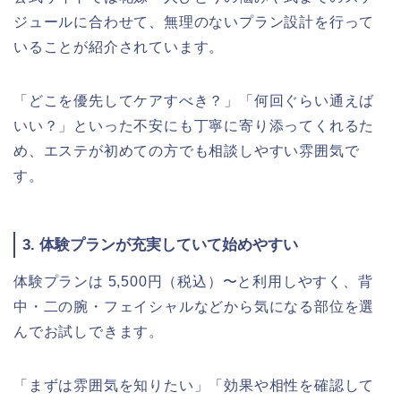
ジュールに合わせて、無理のないプラン設計を行って
いることが紹介されています。
「どこを優先してケアすべき？」「何回ぐらい通えば
いい？」といった不安にも丁寧に寄り添ってくれるた
め、エステが初めての方でも相談しやすい雰囲気で
す。
3. 体験プランが充実していて始めやすい
体験プランは 5,500円（税込）〜と利用しやすく、背
中・二の腕・フェイシャルなどから気になる部位を選
んでお試しできます。
「まずは雰囲気を知りたい」「効果や相性を確認して