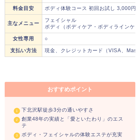
料金目安
ボディ体験コース 初回お試し 3,000
フェイシャル
主なメニュー
ボディ（ボディケア・ボディラインケ
女性専用
○
支払い方法
現金、クレジットカード（VISA、Master
おすすめポイント
下北沢駅徒歩3分の通いやすさ
創業48年の実績と「愛といたわり」のエス
テ
ボディ・フェイシャルの体験エステが充実