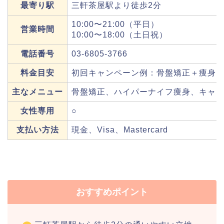
最寄り駅
三軒茶屋駅より徒歩2分
10:00〜21:00（平日）
営業時間
10:00〜18:00（土日祝）
電話番号
03-6805-3766
料金目安
初回キャンペーン例：骨盤矯正＋痩身（キ
主なメニュー
骨盤矯正、ハイパーナイフ痩身、キャビ
女性専用
○
支払い方法
現金、Visa、Mastercard
おすすめポイント