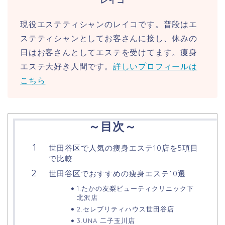
レイコ
現役エステティシャンのレイコです。普段はエ
ステティシャンとしてお客さんに接し、休みの
日はお客さんとしてエステを受けてます。痩身
エステ大好き人間です。
詳しいプロフィールは
こちら
～目次～
世田谷区で人気の痩身エステ10店を5項目
で比較
世田谷区でおすすめの痩身エステ10選
1.たかの友梨ビューティクリニック下
北沢店
2.セレブリティハウス世田谷店
3.UNA 二子玉川店