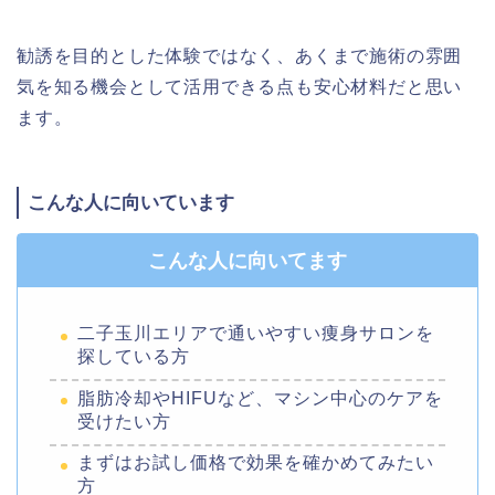
勧誘を目的とした体験ではなく、あくまで施術の雰囲
気を知る機会として活用できる点も安心材料だと思い
ます。
こんな人に向いています
こんな人に向いてます
二子玉川エリアで通いやすい痩身サロンを
探している方
脂肪冷却やHIFUなど、マシン中心のケアを
受けたい方
まずはお試し価格で効果を確かめてみたい
方