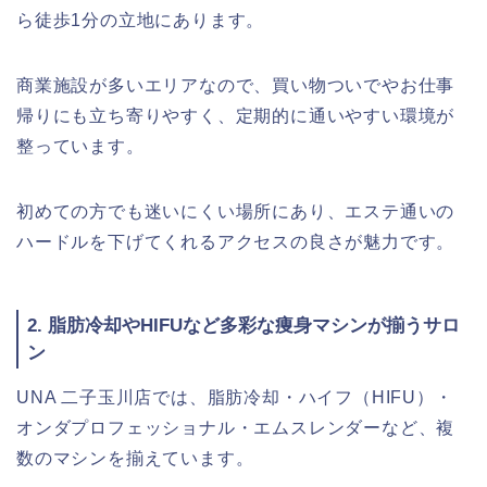
ら徒歩1分の立地にあります。
商業施設が多いエリアなので、買い物ついでやお仕事
帰りにも立ち寄りやすく、定期的に通いやすい環境が
整っています。
初めての方でも迷いにくい場所にあり、エステ通いの
ハードルを下げてくれるアクセスの良さが魅力です。
2. 脂肪冷却やHIFUなど多彩な痩身マシンが揃うサロ
ン
UNA 二子玉川店では、脂肪冷却・ハイフ（HIFU）・
オンダプロフェッショナル・エムスレンダーなど、複
数のマシンを揃えています。