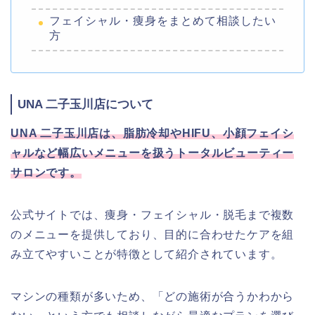
フェイシャル・痩身をまとめて相談したい
方
UNA 二子玉川店について
UNA 二子玉川店は、脂肪冷却やHIFU、小顔フェイシ
ャルなど幅広いメニューを扱うトータルビューティー
サロンです。
公式サイトでは、痩身・フェイシャル・脱毛まで複数
のメニューを提供しており、目的に合わせたケアを組
み立てやすいことが特徴として紹介されています。
マシンの種類が多いため、「どの施術が合うかわから