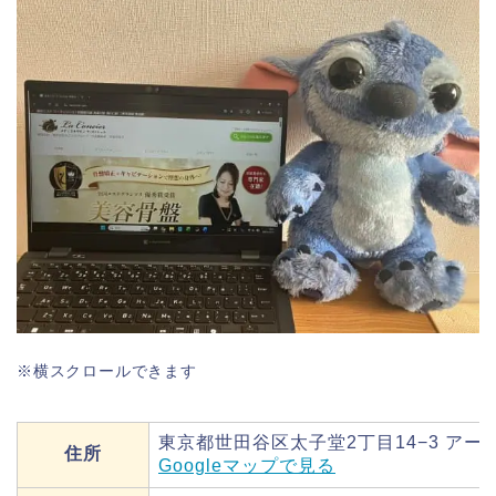
※横スクロールできます
東京都世田谷区太子堂2丁目14−3 アー
住所
Googleマップで見る