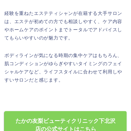
経験を重ねたエステティシャンが在籍する大手サロン
は、エステが初めての方でも相談しやすく、ケア内容
やホームケアのポイントまでトータルでアドバイスし
てもらいやすいのが魅力です。
ボディラインが気になる時期の集中ケアはもちろん、
肌コンディションがゆらぎやすいタイミングのフェイ
シャルケアなど、ライフスタイルに合わせて利用しや
すいサロンだと感じます。
たかの友梨ビューティクリニック下北沢
店の公式サイトはこちら