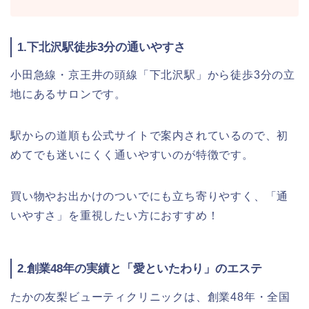
1.下北沢駅徒歩3分の通いやすさ
小田急線・京王井の頭線「下北沢駅」から徒歩3分の立
地にあるサロンです。
駅からの道順も公式サイトで案内されているので、初
めてでも迷いにくく通いやすいのが特徴です。
買い物やお出かけのついでにも立ち寄りやすく、「通
いやすさ」を重視したい方におすすめ！
2.創業48年の実績と「愛といたわり」のエステ
たかの友梨ビューティクリニックは、創業48年・全国