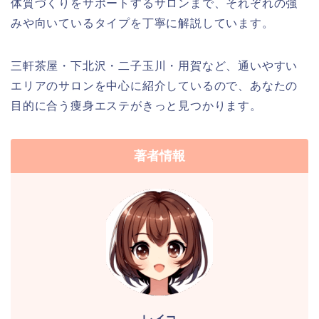
体質づくりをサポートするサロンまで、それぞれの強
みや向いているタイプを丁寧に解説しています。
三軒茶屋・下北沢・二子玉川・用賀など、通いやすい
エリアのサロンを中心に紹介しているので、あなたの
目的に合う痩身エステがきっと見つかります。
著者情報