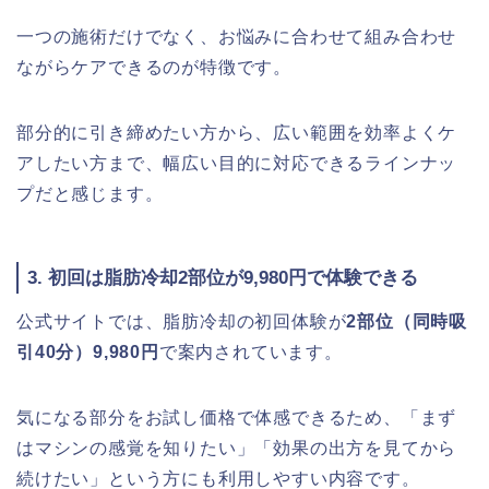
一つの施術だけでなく、お悩みに合わせて組み合わせ
ながらケアできるのが特徴です。
部分的に引き締めたい方から、広い範囲を効率よくケ
アしたい方まで、幅広い目的に対応できるラインナッ
プだと感じます。
3. 初回は脂肪冷却2部位が9,980円で体験できる
公式サイトでは、脂肪冷却の初回体験が
2部位（同時吸
引40分）9,980円
で案内されています。
気になる部分をお試し価格で体感できるため、「まず
はマシンの感覚を知りたい」「効果の出方を見てから
続けたい」という方にも利用しやすい内容です。