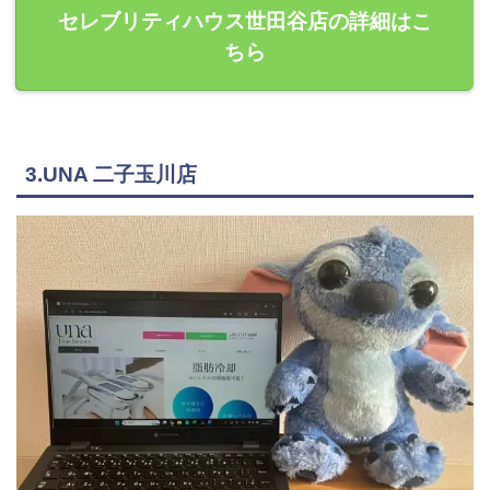
セレブリティハウス世田谷店の詳細はこ
ちら
3.UNA 二子玉川店