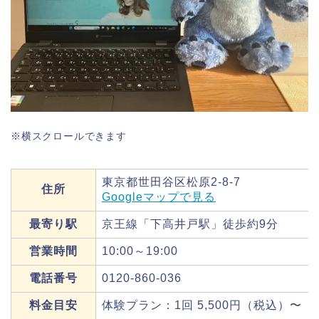
※横スクロールできます
東京都世田谷区松原2-8-7
住所
Googleマップで見る
最寄り駅
京王線「下高井戸駅」徒歩約9分
営業時間
10:00～19:00
電話番号
0120-860-036
料金目安
体験プラン：1回 5,500円（税込）〜